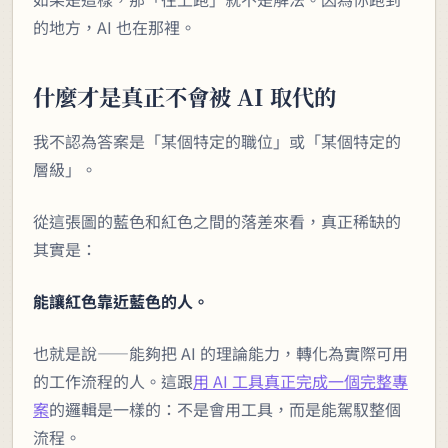
的地方，AI 也在那裡。
什麼才是真正不會被 AI 取代的
我不認為答案是「某個特定的職位」或「某個特定的
層級」。
從這張圖的藍色和紅色之間的落差來看，真正稀缺的
其實是：
能讓紅色靠近藍色的人。
也就是說——能夠把 AI 的理論能力，轉化為實際可用
的工作流程的人。這跟
用 AI 工具真正完成一個完整專
案
的邏輯是一樣的：不是會用工具，而是能駕馭整個
流程。