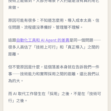
技術上能做到，大部分場景下人們還是沒有真的用它
來做。
原因可能有很多：不知道怎麼用、導入成本太高、信
任問題、流程還沒準備好、管理層不理解。
這跟
自動化工具和 AI Agent 的差異
是同一個問題——
很多人高估了「技術上可行」和「真正導入」之間的
距離。
但不管原因是什麼，這個落差本身就在告訴我們一件
事——技術能力和實際採用之間的距離，遠比我們以
為的大。
而 AI 取代工作發生在「採用」之後，不是在「技術可
行」之後。