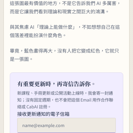
這張圖最有價值的地方，不是它告訴我們 AI 多厲害，
而是它讓我們看到理論和現實之間巨大的鴻溝。
與其焦慮 AI「理論上能做什麼」，不如想想自己在這
個落差裡能扮演什麼角色。
畢竟，藍色畫得再大，沒有人把它變成紅色，它就只
是一張圖。
有重要更新時，再寄信告訴你。
新課程、手冊更新或公開活動上線時，我會寄一封通
知；沒有固定週期，也不會把這個 Email 用作合作聯
絡或 CabAI 註冊。
接收更新通知的電子信箱