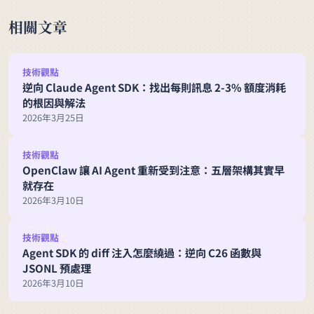
相關文章
技術觀點
逆向 Claude Agent SDK：找出每則訊息 2-3% 額度消耗
的根因與解法
2026年3月25日
技術觀點
OpenClaw 讓 AI Agent 重新受到注意：五層架構其實早
就存在
2026年3月10日
技術觀點
Agent SDK 的 diff 注入怎麼繞過：逆向 C26 函數與
JSONL 預處理
2026年3月10日