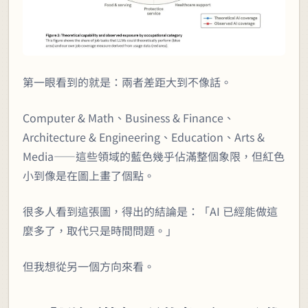
第一眼看到的就是：兩者差距大到不像話。
Computer & Math、Business & Finance、
Architecture & Engineering、Education、Arts &
Media——這些領域的藍色幾乎佔滿整個象限，但紅色
小到像是在圖上畫了個點。
很多人看到這張圖，得出的結論是：「AI 已經能做這
麼多了，取代只是時間問題。」
但我想從另一個方向來看。