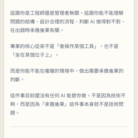
這跟你是工程師還是管理者無關。這跟你能不能理解
問題的結構、設計合理的流程、判斷 AI 做得對不對、
在出錯時承擔後果有關。
專業的核心從來不是「會操作某個工具」，也不是
「坐在某個位子上」。
而是你能不能在複雜的情境中，做出需要承擔後果的
判斷。
這件事目前還沒有任何 AI 能替你做。不是因為技術不
夠，而是因為「承擔後果」這件事本身就不是技術問
題。