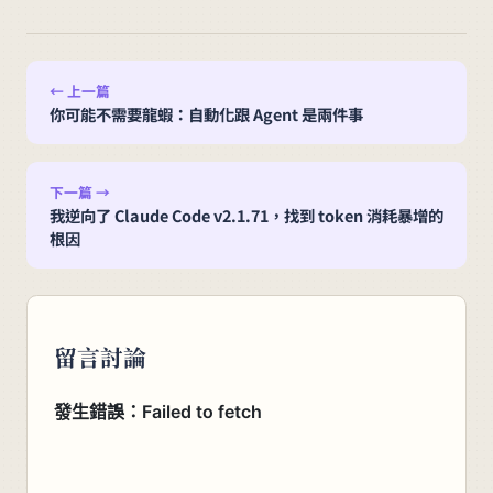
← 上一篇
你可能不需要龍蝦：自動化跟 Agent 是兩件事
下一篇 →
我逆向了 Claude Code v2.1.71，找到 token 消耗暴增的
根因
留言討論