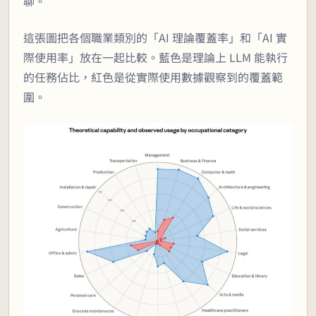
聊。
這張圖把各個職業類別的「AI 理論覆蓋率」和「AI 實
際使用率」放在一起比較。藍色是理論上 LLM 能執行
的任務佔比，紅色是從實際使用數據觀察到的覆蓋範
圍。