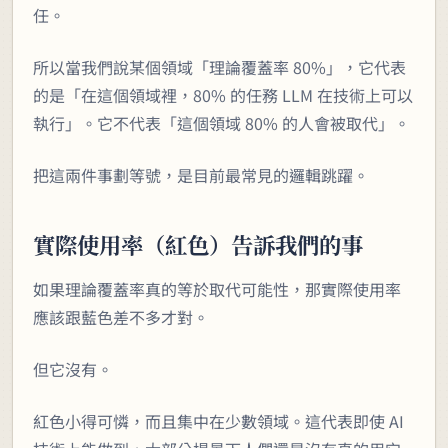
任。
所以當我們說某個領域「理論覆蓋率 80%」，它代表
的是「在這個領域裡，80% 的任務 LLM 在技術上可以
執行」。它不代表「這個領域 80% 的人會被取代」。
把這兩件事劃等號，是目前最常見的邏輯跳躍。
實際使用率（紅色）告訴我們的事
如果理論覆蓋率真的等於取代可能性，那實際使用率
應該跟藍色差不多才對。
但它沒有。
紅色小得可憐，而且集中在少數領域。這代表即使 AI