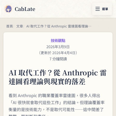
CabLate
選單
首頁
文章
AI 取代工作？從 Anthropic 雷達圖看理論與現實的落差
技術觀點
2026年3月9日
（更新於 2026年4月4日）
7 分鐘閱讀
AI 取代工作？從 Anthropic 雷
達圖看理論與現實的落差
看到 Anthropic 的職業覆蓋率雷達圖，很多人得出
「AI 很快就會取代這些工作」的結論。但理論覆蓋率
衡量的是技術能力，不是取代可能性——這中間差了