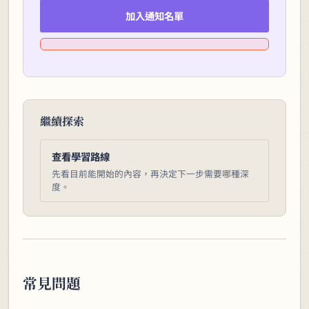
加入通知名單
繼續探索
查看學習路線
先看目前能開始的內容，再決定下一步需要哪種深
度。
常見問題