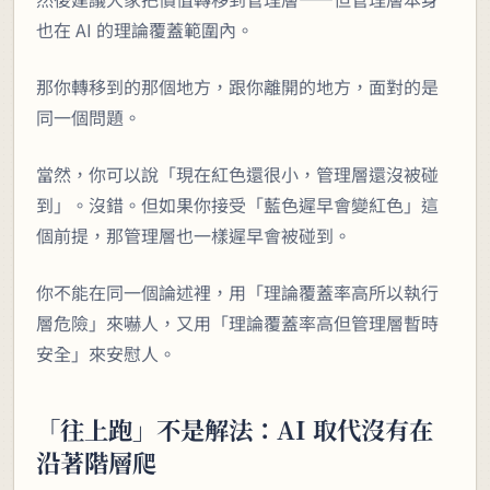
也在 AI 的理論覆蓋範圍內。
那你轉移到的那個地方，跟你離開的地方，面對的是
同一個問題。
當然，你可以說「現在紅色還很小，管理層還沒被碰
到」。沒錯。但如果你接受「藍色遲早會變紅色」這
個前提，那管理層也一樣遲早會被碰到。
你不能在同一個論述裡，用「理論覆蓋率高所以執行
層危險」來嚇人，又用「理論覆蓋率高但管理層暫時
安全」來安慰人。
「往上跑」不是解法：AI 取代沒有在
沿著階層爬