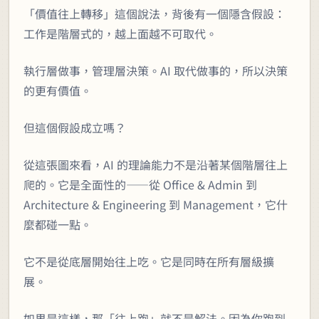
「價值往上轉移」這個說法，背後有一個隱含假設：
工作是階層式的，越上面越不可取代。
執行層做事，管理層決策。AI 取代做事的，所以決策
的更有價值。
但這個假設成立嗎？
從這張圖來看，AI 的理論能力不是沿著某個階層往上
爬的。它是全面性的——從 Office & Admin 到
Architecture & Engineering 到 Management，它什
麼都碰一點。
它不是從底層開始往上吃。它是同時在所有層級擴
展。
如果是這樣，那「往上跑」就不是解法。因為你跑到